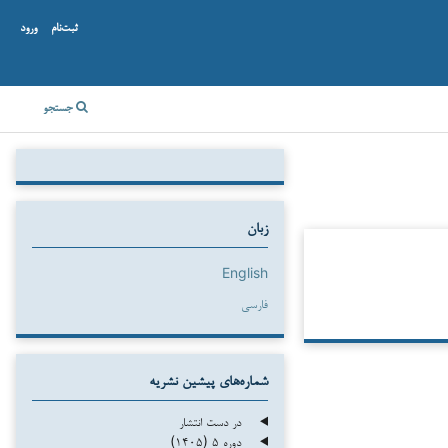
ثبت‌نام
ورود
جستجو
زبان
English
فارسی
شماره‌های پیشین نشریه
در دست انتشار
دوره ۵ (۱۴۰۵)