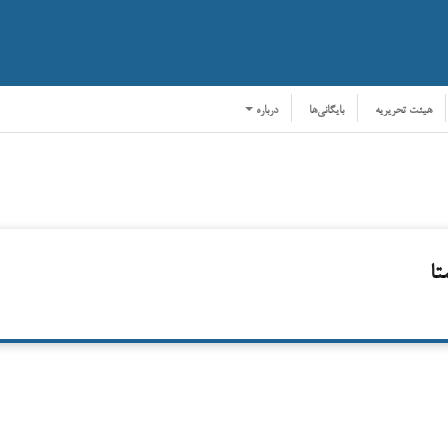
هیئت تحریریه
بایگانی‌ها
درباره
تا