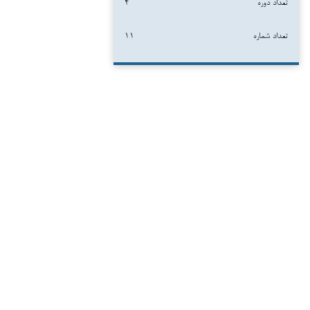
تعداد دوره
۴
تعداد شماره
۱۱