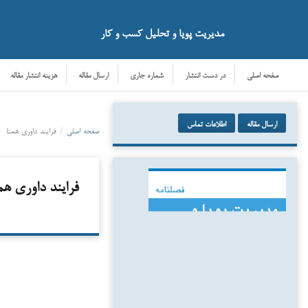
مدیریت پویا و تحلیل کسب و کار
صفحه اصلی
در دست انتشار
شماره جاری
ارسال مقاله
هزینه انتشار مقاله
ارسال مقاله
اطلاعات تماس
صفحه اصلی
/
فرایند داوری همتا
فرایند داوری هم