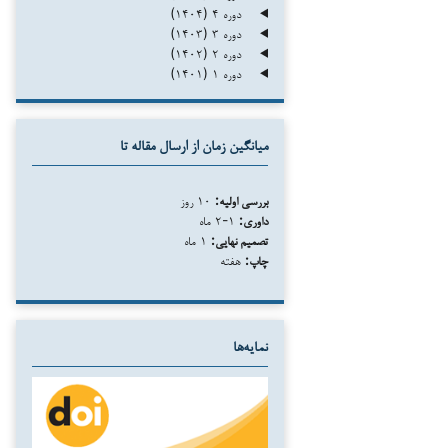
دوره ۴ (۱۴۰۴)
دوره ۳ (۱۴۰۳)
دوره ۲ (۱۴۰۲)
دوره ۱ (۱۴۰۱)
میانگین زمان از ارسال مقاله تا
بررسی اولیه:
۱۰ روز
داوری:
۱-۲ ماه
تصمیم نهایی:
۱ ماه
چاپ:
هفته
نمایه‌ها