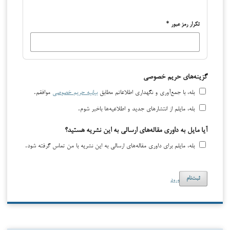
تکرار رمز عبور
*
گزینه‌های حریم خصوصی
بله، با جمع‌آوری و نگهداری اطلاعاتم مطابق
بیانیه حریم خصوصی
موافقم.
بله، مایلم از انتشارهای جدید و اطلاعیه‌ها باخبر شوم.
آیا مایل به داوری مقاله‌های ارسالی به این نشریه هستید؟
بله، مایلم برای داوری مقاله‌های ارسالی به این نشریه با من تماس گرفته شود.
ورود
ثبت‌نام