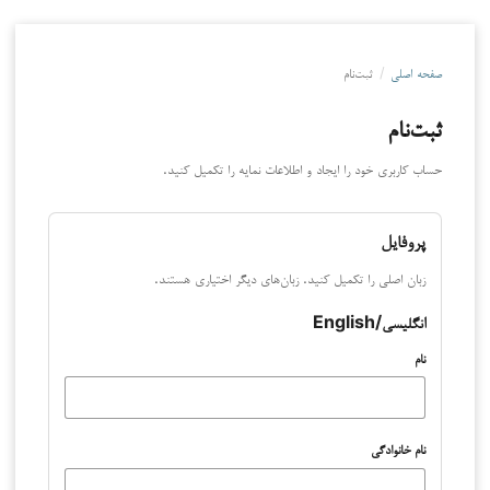
صفحه اصلی
/
ثبت‌نام
ثبت‌نام
حساب کاربری خود را ایجاد و اطلاعات نمایه را تکمیل کنید.
پروفایل
زبان اصلی را تکمیل کنید. زبان‌های دیگر اختیاری هستند.
انگلیسی/English
نام
نام خانوادگی