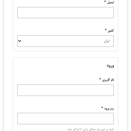
ایمیل
*
کشور
*
ورود
نام کاربری
*
رمز ورود
*
کلمه ی عبور باید حداقل دارای ۶ کاراکتر باشد