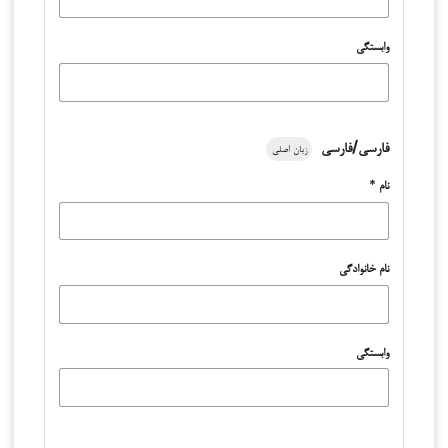
وابستگی
فارسی/فارسی
زبان اصلی
نام
*
نام خانوادگی
وابستگی