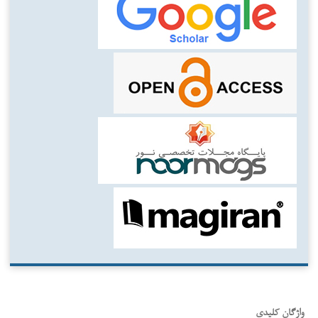
واژگان کلیدی