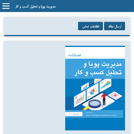
مدیریت پویا و تحلیل کسب و کار
ارسال مقاله
اطلاعات تماس