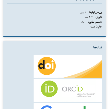
بررسی اولیه:
۱۰ روز
داوری:
۱-۲ ماه
تصمیم نهایی:
۱ ماه
چاپ:
هفته
نمایه‌ها