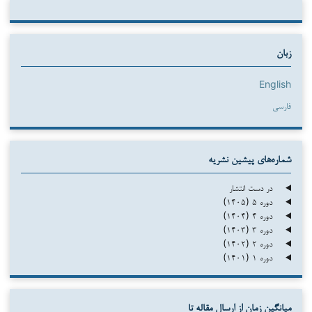
زبان
English
فارسی
شماره‌های پیشین نشریه
در دست انتشار
دوره ۵ (۱۴۰۵)
دوره ۴ (۱۴۰۴)
دوره ۳ (۱۴۰۳)
دوره ۲ (۱۴۰۲)
دوره ۱ (۱۴۰۱)
میانگین زمان از ارسال مقاله تا