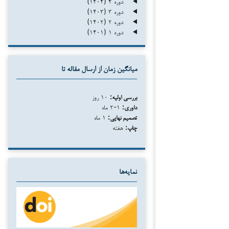
دوره ۴ (۱۴۰۴)
دوره ۳ (۱۴۰۳)
دوره ۲ (۱۴۰۲)
دوره ۱ (۱۴۰۱)
میانگین زمان از ارسال مقاله تا
بررسی اولیه:
۱۰ روز
داوری:
۱-۲ ماه
تصمیم نهایی:
۱ ماه
چاپ:
هفته
نمایه‌ها