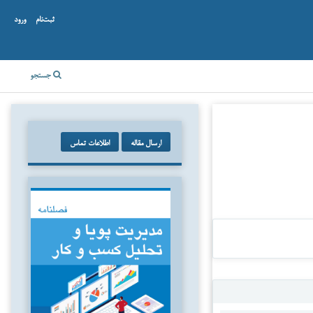
ثبت‌نام
ورود
جستجو
ارسال مقاله
اطلاعات تماس