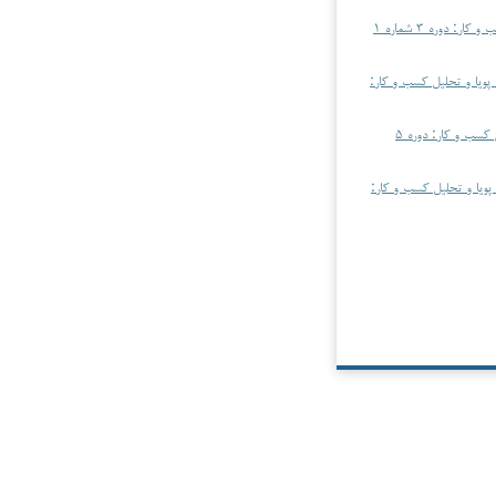
مدیریت پویا و تحلیل کسب و کار: دوره ۳ شماره ۱
پویا و تحلیل کسب و کار:
مدیریت پویا و تحلیل کسب و کار: دوره ۵
پویا و تحلیل کسب و کار: