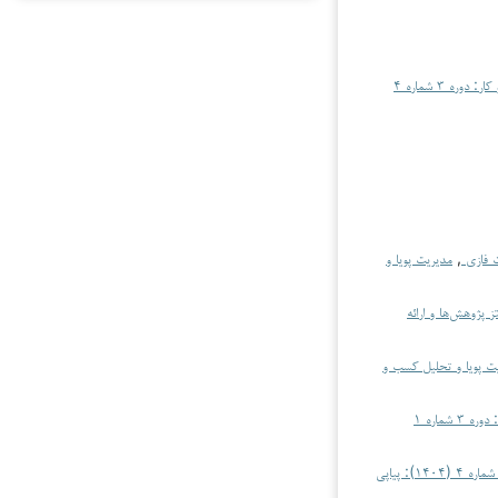
مدیریت پویا و تحلیل کسب و کار: دوره ۳ شماره ۴
خت فازی
,
مدیریت پویا و
ز پژوهش‌ها و ارائه
ت پویا و تحلیل کسب و
مدیریت پویا و تحلیل کسب و کار: دوره ۳ شماره ۱
مدیریت پویا و تحلیل کسب و کار: دوره ۴ شماره ۴ (۱۴۰۴): پیاپی