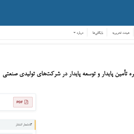
هیئت تحریریه
بایگانی‌ها
درباره
 تأمین پایدار و توسعه پایدار در شرکت‌های تولیدی صنعتی
PDF
گاه‌شمار انتشار