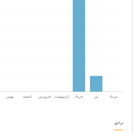
مراجع