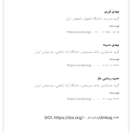
مهدی ابزری
گروه مدیریت، دانشگاه اصفهان، اصفهان، ايران
نویسنده
https://orcid.org/۰۰۰۹-۰۰۰۲-۹۶۵۰-۵۷۰X
مهدی دسینه
گروه حسابداری، واحد بندرعباس، دانشگاه آزاد اسلامی، بندرعباس، ایران
نویسنده
https://orcid.org/۰۰۰۰-۰۰۰۲-۴۰۱۷-۲۹۹۶
حمید رستمی جاز
گروه حسابداری، واحد بندرعباس، دانشگاه آزاد اسلامی، بندرعباس، ایران
نویسنده
https://orcid.org/۰۰۰۰-۰۰۰۳-۱۸۵۸-۴۷۶۴
https://doi.org/۱۰.۶۱۸۳۸/dmbaj.۲۶۴
DOI::