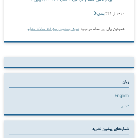
۱-۱۰ از ۳۳۱
بعدی
همچنین برای این مقاله می‌توانید
شروع جستجوی پیشرفته مقالات مشابه
.
زبان
English
فارسی
شماره‌های پیشین نشریه