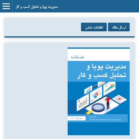
مدیریت پویا و تحلیل کسب و کار
ارسال مقاله
اطلاعات تماس