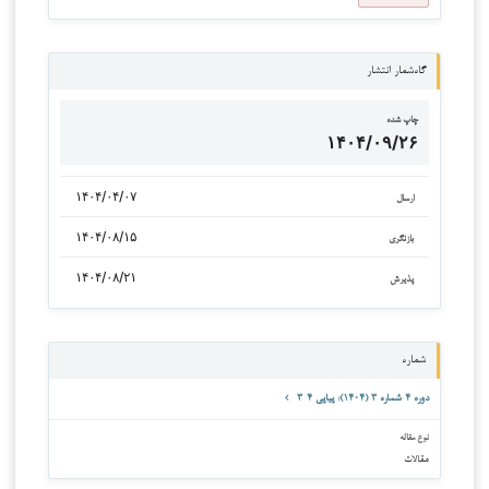
گاه‌شمار انتشار
چاپ شده
۱۴۰۴/۰۹/۲۶
۱۴۰۴/۰۴/۰۷
ارسال
۱۴۰۴/۰۸/۱۵
بازنگری
۱۴۰۴/۰۸/۲۱
پذیرش
شماره
دوره ۴ شماره ۳ (۱۴۰۴): پیاپی ۴-۳
نوع مقاله
مقالات