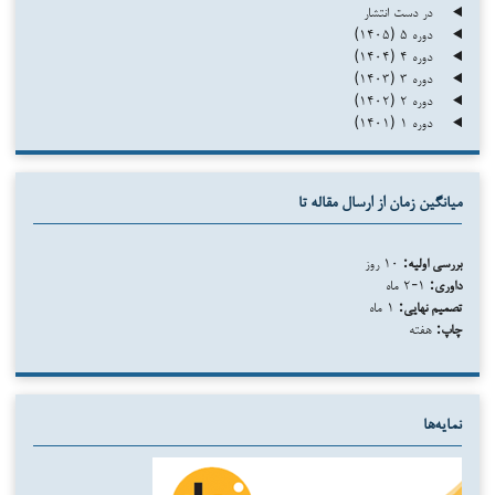
در دست انتشار
دوره ۵ (۱۴۰۵)
دوره ۴ (۱۴۰۴)
دوره ۳ (۱۴۰۳)
دوره ۲ (۱۴۰۲)
دوره ۱ (۱۴۰۱)
میانگین زمان از ارسال مقاله تا
بررسی اولیه:
۱۰ روز
داوری:
۱-۲ ماه
تصمیم نهایی:
۱ ماه
چاپ:
هفته
نمایه‌ها