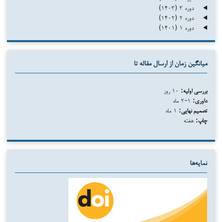
دوره ۳ (۱۴۰۳)
دوره ۲ (۱۴۰۲)
دوره ۱ (۱۴۰۱)
میانگین زمان از ارسال مقاله تا
بررسی اولیه:
۱۰ روز
داوری:
۱-۲ ماه
تصمیم نهایی:
۱ ماه
چاپ:
هفته
نمایه‌ها