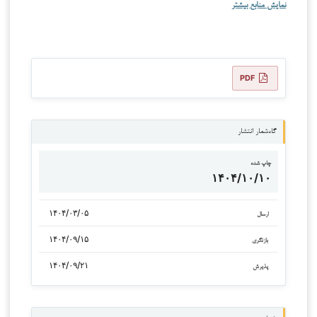
نمایش منابع بیشتر
PDF
گاه‌شمار انتشار
چاپ شده
۱۴۰۴/۱۰/۱۰
۱۴۰۴/۰۳/۰۵
ارسال
۱۴۰۴/۰۹/۱۵
بازنگری
۱۴۰۴/۰۹/۲۱
پذیرش