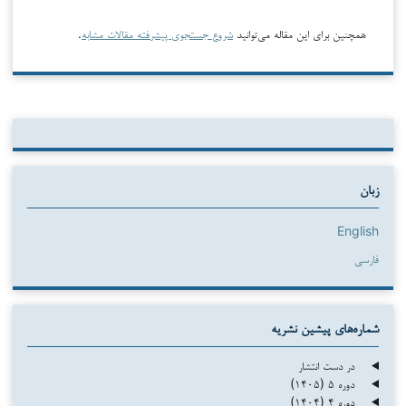
همچنین برای این مقاله می‌توانید
شروع جستجوی پیشرفته مقالات مشابه
.
زبان
English
فارسی
شماره‌های پیشین نشریه
در دست انتشار
دوره ۵ (۱۴۰۵)
دوره ۴ (۱۴۰۴)