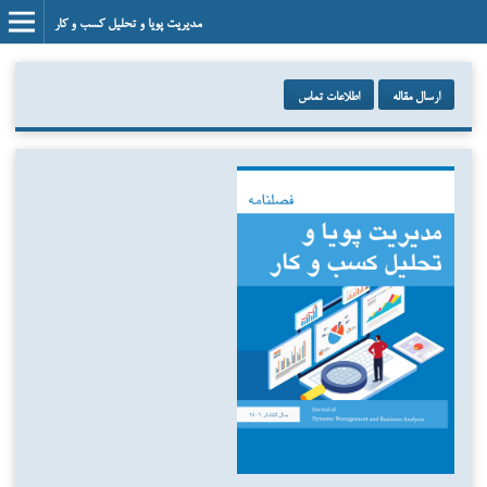
مدیریت پویا و تحلیل کسب و کار
ارسال مقاله
اطلاعات تماس