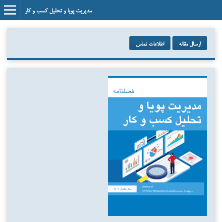
مدیریت پویا و تحلیل کسب و کار
ارسال مقاله
اطلاعات تماس