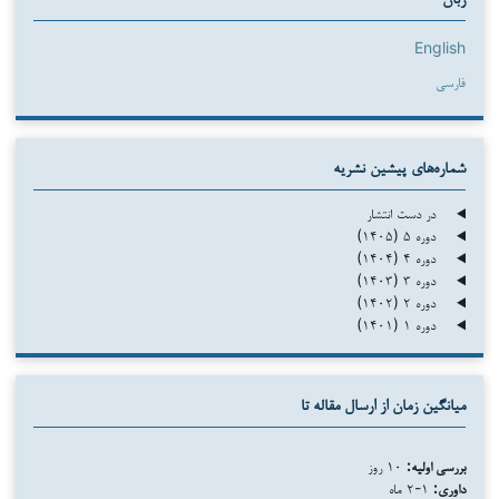
زبان
English
فارسی
شماره‌های پیشین نشریه
در دست انتشار
دوره ۵ (۱۴۰۵)
دوره ۴ (۱۴۰۴)
دوره ۳ (۱۴۰۳)
دوره ۲ (۱۴۰۲)
دوره ۱ (۱۴۰۱)
میانگین زمان از ارسال مقاله تا
بررسی اولیه:
۱۰ روز
داوری:
۱-۲ ماه