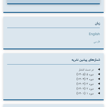
زبان
English
فارسی
شماره‌های پیشین نشریه
در دست انتشار
دوره ۵ (۱۴۰۵)
دوره ۴ (۱۴۰۴)
دوره ۳ (۱۴۰۳)
دوره ۲ (۱۴۰۲)
دوره ۱ (۱۴۰۱)