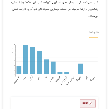
شغلی می‌باشند. از بین پسایندهای تاب آوری کارراهه شغلی نیز سلامت روانشناختی،
ارتقاپذیری و ارتقا ظرفیت حل مسئله مهمترین پسایندهای تاب آوری کارراهه شغلی
می‌باشند.
دانلودها
PDF