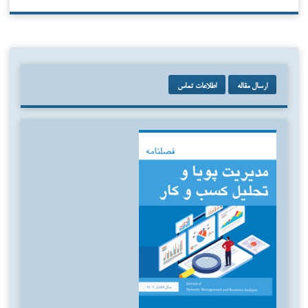
ارسال مقاله
اطلاعات تماس