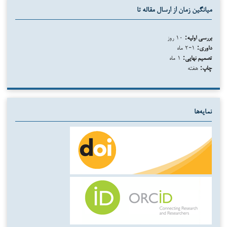
میانگین زمان از ارسال مقاله تا
بررسی اولیه:
۱۰ روز
داوری:
۱-۲ ماه
تصمیم نهایی:
۱ ماه
چاپ:
هفته
نمایه‌ها