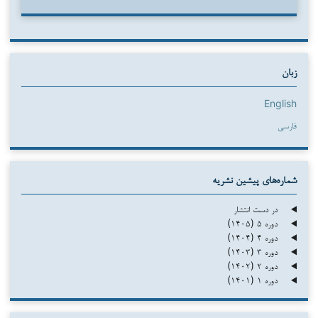
زبان
English
فارسی
شماره‌های پیشین نشریه
در دست انتشار
دوره ۵ (۱۴۰۵)
دوره ۴ (۱۴۰۴)
دوره ۳ (۱۴۰۳)
دوره ۲ (۱۴۰۲)
دوره ۱ (۱۴۰۱)