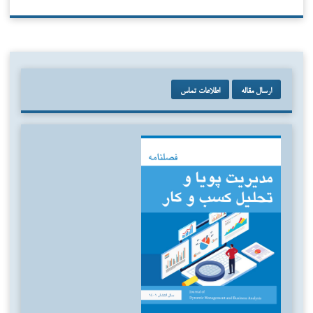
ارسال مقاله
اطلاعات تماس